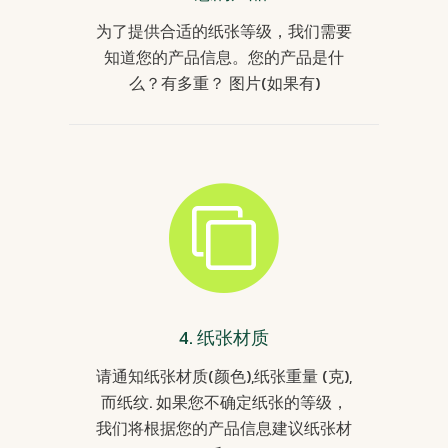
为了提供合适的纸张等级，我们需要
知道您的产品信息。您的产品是什
么？有多重？ 图片(如果有)
4. 纸张材质
请通知纸张材质(颜色),纸张重量 (克),
而纸纹. 如果您不确定纸张的等级，
我们将根据您的产品信息建议纸张材