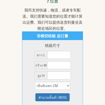
7.
位置
我司支持快递，物流，或者专车配
送。我们需要知道您的位置才能计算
出运费。我们可以提供送货到曼谷及
附近地区的位置。
非模切纸箱 起订量
纸箱尺寸