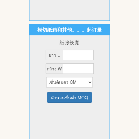
模切纸箱和其他。。。起订量
纸张长宽