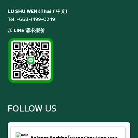
LU SHU WEN (Thai / 中文)
Tel: +
668-1499-0249
加 LINE 请求报价
FOLLOW US
Balance Packing โรงงานผลิตกล่องกระดาษลูกฟูก พุทธมณฑลสาย 4