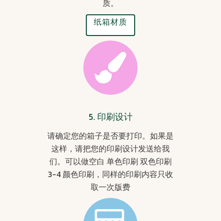
质。
纸箱材质
5. 印刷设计
请确定您的箱子是否要打印。如果是
这样，请把您的印刷设计发送给我
们。可以做空白 单色印刷 双色印刷
3-4 颜色印刷，同样的印刷内容只收
取一次版费