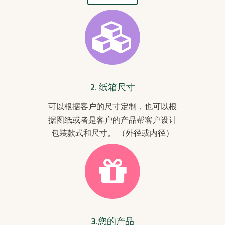
2. 纸箱尺寸
可以根据客户的尺寸定制，也可以根
据图纸或者是客户的产品帮客户设计
包装款式和尺寸。 （外径或内径）
3.您的产品