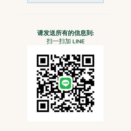
请发送所有的信息到:
扫一扫加 LINE