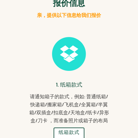
报价信息
亲，提供以下信息给我们报价
1. 纸箱款式
请通知箱子的款式，例如: 普通纸箱/
快递箱/搬家箱/飞机盒/全翼箱/半翼
箱/双插盒/扣底盒/天地盒/纸卡/异形
盒/刀卡 ，而准备照片或箱子的布局
纸箱款式