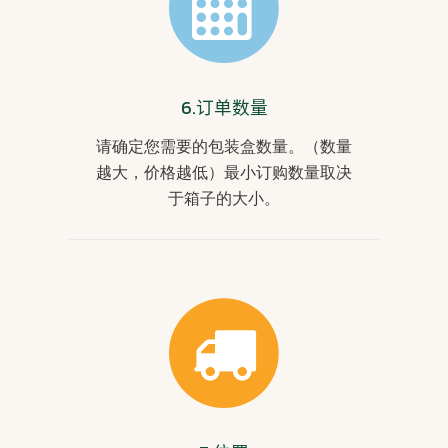
6.
订单数量
请确定您需要的包装盒数量。（数量
越大，价格越低）最小订购数量取决
于箱子的大小。